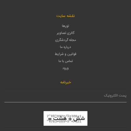
نقشه سایت
تورها
گالری تصاویر
مجله گردشگری
درباره ما
قوانین و شرایط
تماس با ما
ورود
خبرنامه