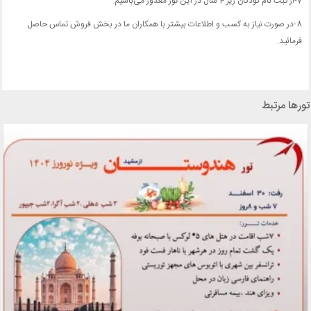
7-از ثبت نام کودکان زیر 4 سال در این تور معذور می‌باشیم.
8-در صورت نیاز به کسب و اطلاعات بیشتر با همکاران ما در بخش فروش تماس حاصل
فرمائید.
تورها مرتبط