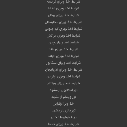
شرایط اخذ ویزای فرانسه
شرایط اخذ ویزای ایتالیا
شرایط اخذ ویزای یونان
شرایط اخذ ویزای مجارستان
شرایط اخذ ویزای کره جنوبی
شرایط اخذ ویزای مراکش
شرایط اخذ ویزای چین
شرایط اخذ ویزای هند
شرایط اخذ ویزای تایلند
شرایط اخذ ویزای سنگاپور
شرایط اخذ ویزای آذربایجان
شرایط اخذ ویزای اوکراین
شرایط اخذ ویزای ویتنام
تور استانبول از مشهد
تور ویتنام از مشهد
اخذ ویزا اوکراین
تور مالزی از مشهد
بلیط هواپیما داخلی
شرایط اخذ ویزای کانادا