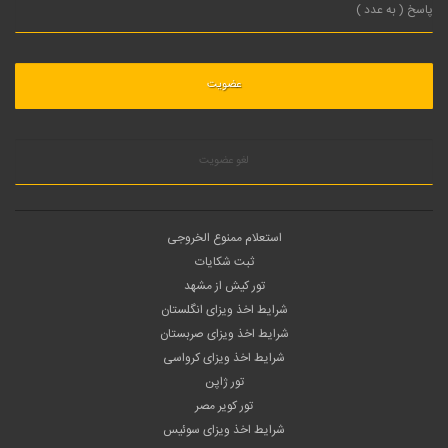
لغو عضویت
استعلام ممنوع الخروجی
ثبت شکایات
تور کیش از مشهد
شرایط اخذ ویزای انگلستان
شرایط اخذ ویزای صربستان
شرایط اخذ ویزای کرواسی
تور ژاپن
تور کویر مصر
شرایط اخذ ویزای سوئیس