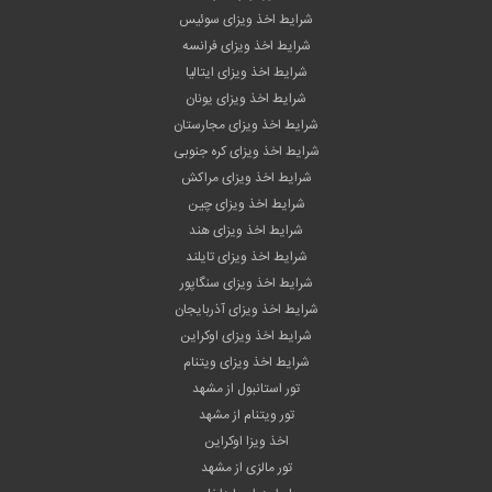
شرایط اخذ ویزای سوئیس
شرایط اخذ ویزای فرانسه
شرایط اخذ ویزای ایتالیا
شرایط اخذ ویزای یونان
شرایط اخذ ویزای مجارستان
شرایط اخذ ویزای کره جنوبی
شرایط اخذ ویزای مراکش
شرایط اخذ ویزای چین
شرایط اخذ ویزای هند
شرایط اخذ ویزای تایلند
شرایط اخذ ویزای سنگاپور
شرایط اخذ ویزای آذربایجان
شرایط اخذ ویزای اوکراین
شرایط اخذ ویزای ویتنام
تور استانبول از مشهد
تور ویتنام از مشهد
اخذ ویزا اوکراین
تور مالزی از مشهد