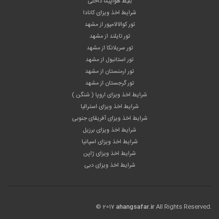
بلیط هواپیما داخلی
شرایط اخذ ویزای کانادا
تور کوالالامپور از مشهد
تور تایلند از مشهد
تور سریلانکا از مشهد
تور استانبول از مشهد
تور ارمنستان از مشهد
تور گرجستان از مشهد
شرایط اخذ ویزای اروپا ( شنگن )
شرایط اخذ ویزای استرالیا
شرایط اخذ ویزای آفریقای جنوبی
شرایط اخذ ویزای برزیل
شرایط اخذ ویزای اسپانیا
شرایط اخذ ویزای ژاپن
شرایط اخذ ویزای دبی
© 2017
ahangsafar.ir
All Rights Reserved.