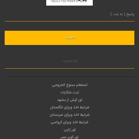
لغو عضویت
استعلام ممنوع الخروجی
ثبت شکایات
تور کیش از مشهد
شرایط اخذ ویزای انگلستان
شرایط اخذ ویزای صربستان
شرایط اخذ ویزای کرواسی
تور ژاپن
تور کویر مصر