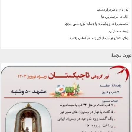
تور وان و تبریز از مشهد
اقامت در بهترین ها
ترنسفر رفت و برگشت با وسلیه توریستی مجهز
بیمه مسافرتی
برای اطلاع بیشتر از تور با ما در تماس باشید.
تورها مرتبط