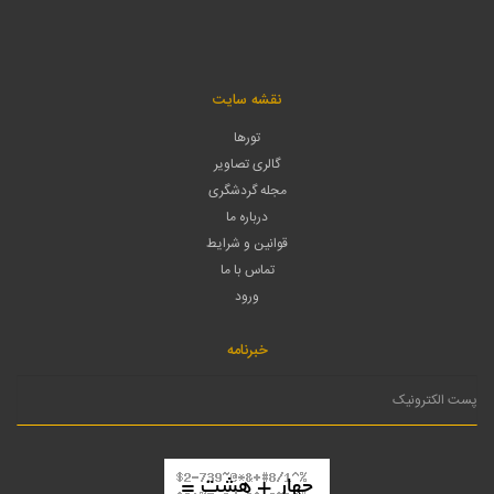
نقشه سایت
تورها
گالری تصاویر
مجله گردشگری
درباره ما
قوانین و شرایط
تماس با ما
ورود
خبرنامه