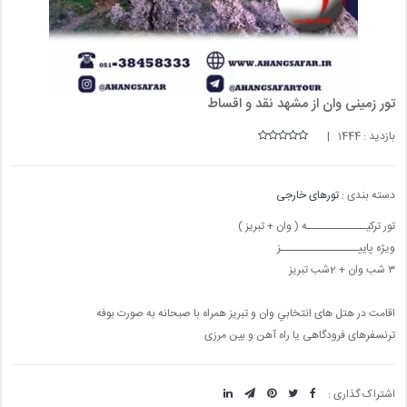
تور زمینی وان از مشهد نقد و اقساط
بازدید : 1444 |
دسته بندی :
تورهای خارجی
تور ترکیـــــــــــــه ( وان + تبریز )
ویژه پاییـــــــــــــــــز
٣ شب وان + 2شب تبریز
اقامت در هتل های انتخابي وان و تبریز همراه با صبحانه به صورت بوفه
ترنسفرهای فرودگاهی یا راه آهن و بین مرزی
اشتراک گذاری :