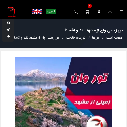
0
تور زمینی وان از مشهد نقد و اقساط
صفحه اصلی
تورها
تورهای خارجی
تور زمینی وان از مشهد نقد و اقساط