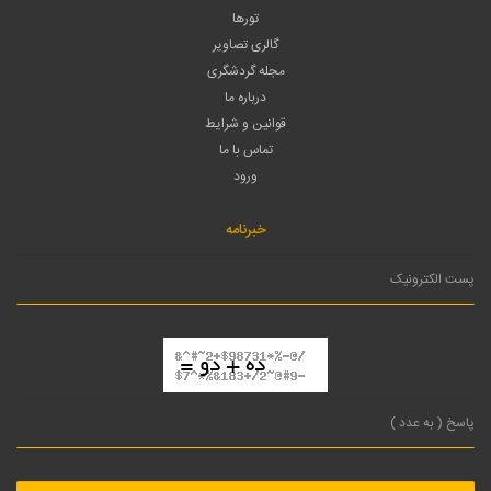
تورها
گالری تصاویر
مجله گردشگری
درباره ما
قوانین و شرایط
تماس با ما
ورود
خبرنامه