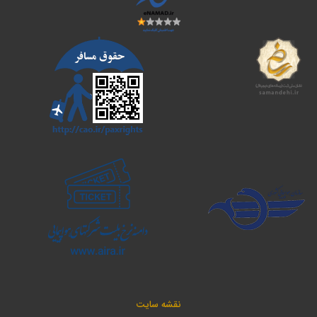
نقشه سایت