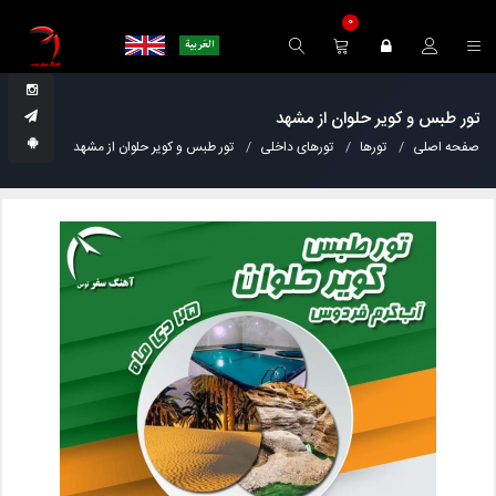
0
تور طبس و کویر حلوان از مشهد
صفحه اصلی
تورها
تورهای داخلی
تور طبس و کویر حلوان از مشهد