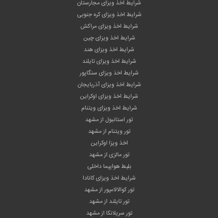
شرایط اخذ ویزای مجارستان
شرایط اخذ ویزای کره جنوبی
شرایط اخذ ویزای مراکش
شرایط اخذ ویزای چین
شرایط اخذ ویزای هند
شرایط اخذ ویزای تایلند
شرایط اخذ ویزای سنگاپور
شرایط اخذ ویزای آذربایجان
شرایط اخذ ویزای اوکراین
شرایط اخذ ویزای ویتنام
تور استانبول از مشهد
تور ویتنام از مشهد
اخذ ویزا اوکراین
تور مالزی از مشهد
بلیط هواپیما داخلی
شرایط اخذ ویزای کانادا
تور کوالالامپور از مشهد
تور تایلند از مشهد
تور سریلانکا از مشهد