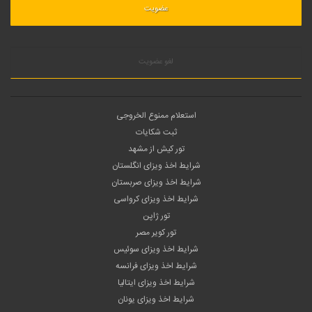
لغو عضویت
استعلام ممنوع الخروجی
ثبت شکایات
تور کیش از مشهد
شرایط اخذ ویزای انگلستان
شرایط اخذ ویزای صربستان
شرایط اخذ ویزای کرواسی
تور ژاپن
تور کویر مصر
شرایط اخذ ویزای سوئیس
شرایط اخذ ویزای فرانسه
شرایط اخذ ویزای ایتالیا
شرایط اخذ ویزای یونان