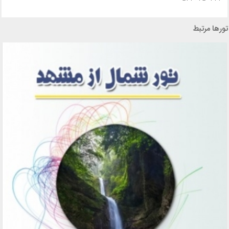
تورها مرتبط