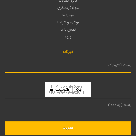
گالری تصاویر
مجله گردشگری
درباره ما
قوانین و شرایط
تماس با ما
ورود
خبرنامه