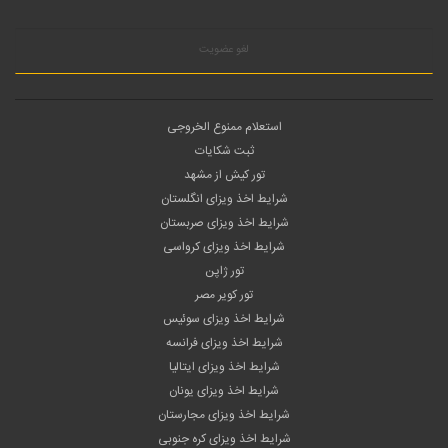
لغو عضویت
استعلام ممنوع الخروجی
ثبت شکایات
تور کیش از مشهد
شرایط اخذ ویزای انگلستان
شرایط اخذ ویزای صربستان
شرایط اخذ ویزای کرواسی
تور ژاپن
تور کویر مصر
شرایط اخذ ویزای سوئیس
شرایط اخذ ویزای فرانسه
شرایط اخذ ویزای ایتالیا
شرایط اخذ ویزای یونان
شرایط اخذ ویزای مجارستان
شرایط اخذ ویزای کره جنوبی