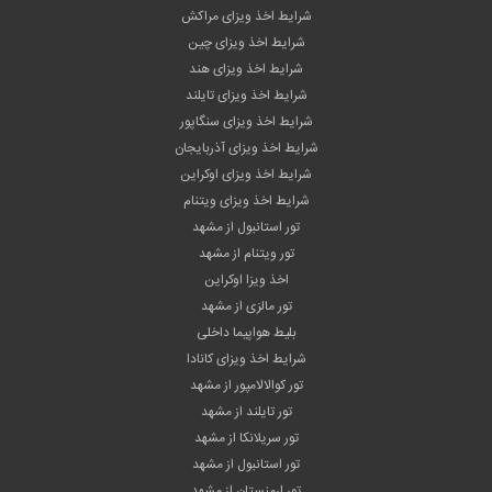
شرایط اخذ ویزای مراکش
شرایط اخذ ویزای چین
شرایط اخذ ویزای هند
شرایط اخذ ویزای تایلند
شرایط اخذ ویزای سنگاپور
شرایط اخذ ویزای آذربایجان
شرایط اخذ ویزای اوکراین
شرایط اخذ ویزای ویتنام
تور استانبول از مشهد
تور ویتنام از مشهد
اخذ ویزا اوکراین
تور مالزی از مشهد
بلیط هواپیما داخلی
شرایط اخذ ویزای کانادا
تور کوالالامپور از مشهد
تور تایلند از مشهد
تور سریلانکا از مشهد
تور استانبول از مشهد
تور ارمنستان از مشهد