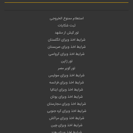
استعلام ممنوع الخروجی
ثبت شکایات
تور کیش از مشهد
شرایط اخذ ویزای انگلستان
شرایط اخذ ویزای صربستان
شرایط اخذ ویزای کرواسی
تور ژاپن
تور کویر مصر
شرایط اخذ ویزای سوئیس
شرایط اخذ ویزای فرانسه
شرایط اخذ ویزای ایتالیا
شرایط اخذ ویزای یونان
شرایط اخذ ویزای مجارستان
شرایط اخذ ویزای کره جنوبی
شرایط اخذ ویزای مراکش
شرایط اخذ ویزای چین
شرایط اخذ ویزای هند