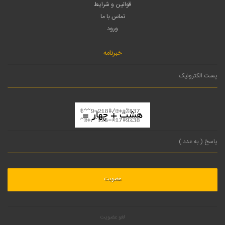
قوانین و شرایط
تماس با ما
ورود
خبرنامه
لغو عضویت