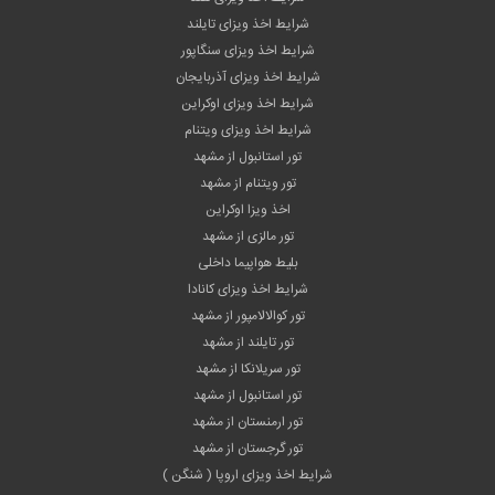
شرایط اخذ ویزای تایلند
شرایط اخذ ویزای سنگاپور
شرایط اخذ ویزای آذربایجان
شرایط اخذ ویزای اوکراین
شرایط اخذ ویزای ویتنام
تور استانبول از مشهد
تور ویتنام از مشهد
اخذ ویزا اوکراین
تور مالزی از مشهد
بلیط هواپیما داخلی
شرایط اخذ ویزای کانادا
تور کوالالامپور از مشهد
تور تایلند از مشهد
تور سریلانکا از مشهد
تور استانبول از مشهد
تور ارمنستان از مشهد
تور گرجستان از مشهد
شرایط اخذ ویزای اروپا ( شنگن )