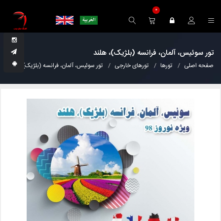
0
تور سوئیس، آلمان، فرانسه (بلژیک)، هلند
صفحه اصلی
تورها
تورهای خارجی
تور سوئیس، آلمان، فرانسه (بلژیک)، هلند