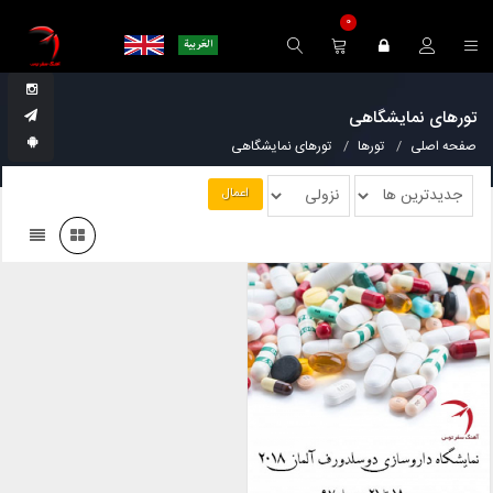
0
تورهای نمایشگاهی
صفحه اصلی
تورها
تورهای نمایشگاهی
اعمال