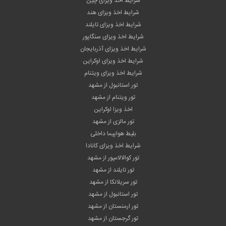
شرایط اخذ ویزای چین
شرایط اخذ ویزای هند
شرایط اخذ ویزای تایلند
شرایط اخذ ویزای سنگاپور
شرایط اخذ ویزای آذربایجان
شرایط اخذ ویزای اوکراین
شرایط اخذ ویزای ویتنام
تور استانبول از مشهد
تور ویتنام از مشهد
اخذ ویزا اوکراین
تور مالزی از مشهد
بلیط هواپیما داخلی
شرایط اخذ ویزای کانادا
تور کوالالامپور از مشهد
تور تایلند از مشهد
تور سریلانکا از مشهد
تور استانبول از مشهد
تور ارمنستان از مشهد
تور گرجستان از مشهد