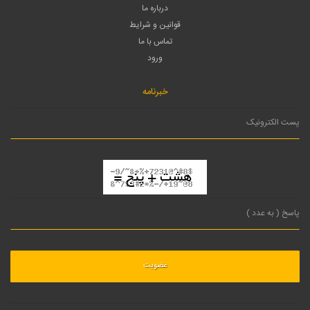
درباره ما
قوانین و شرایط
تماس با ما
ورود
خبرنامه