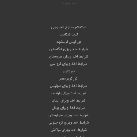
لغو عضویت
استعلام ممنوع الخروجی
ثبت شکایات
تور کیش از مشهد
شرایط اخذ ویزای انگلستان
شرایط اخذ ویزای صربستان
شرایط اخذ ویزای کرواسی
تور ژاپن
تور کویر مصر
شرایط اخذ ویزای سوئیس
شرایط اخذ ویزای فرانسه
شرایط اخذ ویزای ایتالیا
شرایط اخذ ویزای یونان
شرایط اخذ ویزای مجارستان
شرایط اخذ ویزای کره جنوبی
شرایط اخذ ویزای مراکش