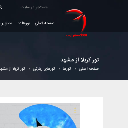
صفحه اصلی
تورها
تصاویر 
تورهای 
تور کربلا از مشهد
صفحه اصلی
تورها
تورهای زیارتی
تور کربلا از مشه