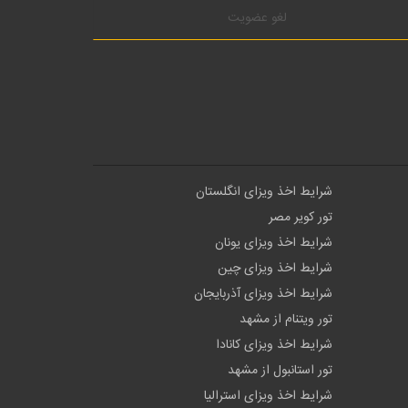
لغو عضویت
شرایط اخذ ویزای انگلستان
تور کویر مصر
شرایط اخذ ویزای یونان
شرایط اخذ ویزای چین
شرایط اخذ ویزای آذربایجان
تور ویتنام از مشهد
شرایط اخذ ویزای کانادا
تور استانبول از مشهد
شرایط اخذ ویزای استرالیا