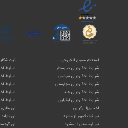
استعلام ممنوع الخروجی
ثبت شکای
شرایط اخذ ویزای صربستان
شرایط اخذ
شرایط اخذ ویزای سوئیس
شرایط اخذ
شرایط اخذ ویزای مجارستان
شرایط اخذ
شرایط اخذ ویزای هند
شرایط اخذ 
شرایط اخذ ویزای اوکراین
شرایط اخذ
اخذ ویزا اوکراین
تور مالزی 
تور کوالالامپور از مشهد
تور تایلند
تور ارمنستان از مشهد
تور گرجست