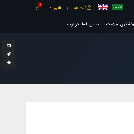
0
ثبت نام
|
ورود
ردشگری سلامت
تماس با ما
درباره ما