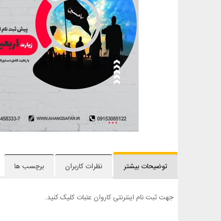
توضیحات بیشتر
نظرات کاربران
برچسب ها
جهت ثبت نام اینترنتی کاروان عتبات کلیک کنید.