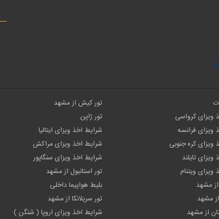
ات
تور کیش از مشهد
 ویزای کرواسی
تور ژاپن
 ویزای فرانسه
شرایط اخذ ویزای ایتالیا
 ویزای کره جنوبی
شرایط اخذ ویزای مراکش
ویزای تایلند
شرایط اخذ ویزای سنگاپور
 ویزای ویتنام
تور استانبول از مشهد
از مشهد
بلیط هواپیما داخلی
 از مشهد
تور سریلانکا از مشهد
ان از مشهد
شرایط اخذ ویزای اروپا ( شنگن )