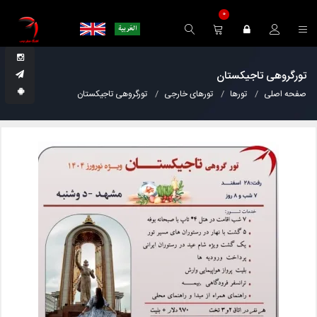
0
تورگروهی تاجیکستان
صفحه اصلی
تورها
تورهای خارجی
تورگروهی تاجیکستان