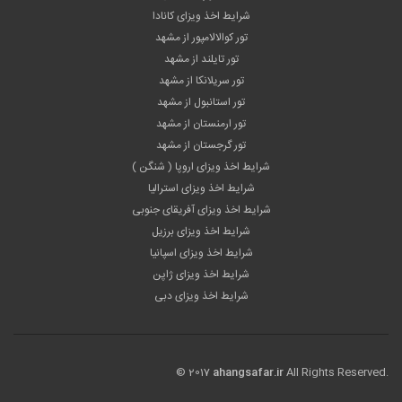
شرایط اخذ ویزای کانادا
تور کوالالامپور از مشهد
تور تایلند از مشهد
تور سریلانکا از مشهد
تور استانبول از مشهد
تور ارمنستان از مشهد
تور گرجستان از مشهد
شرایط اخذ ویزای اروپا ( شنگن )
شرایط اخذ ویزای استرالیا
شرایط اخذ ویزای آفریقای جنوبی
شرایط اخذ ویزای برزیل
شرایط اخذ ویزای اسپانیا
شرایط اخذ ویزای ژاپن
شرایط اخذ ویزای دبی
© 2017
ahangsafar.ir
All Rights Reserved.