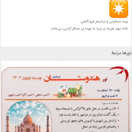
بیمه مسافرتی و ترانسفر فرودگاهی
نکته مهم: هزینه ی ویزا به عهده ی مسافر گرامی می‌باشد.
تورها مرتبط