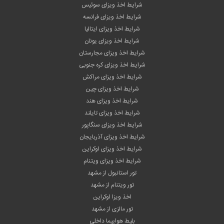
شرایط اخذ ویزای سوئیس
شرایط اخذ ویزای فرانسه
شرایط اخذ ویزای ایتالیا
شرایط اخذ ویزای یونان
شرایط اخذ ویزای مجارستان
شرایط اخذ ویزای کره جنوبی
شرایط اخذ ویزای مراکش
شرایط اخذ ویزای چین
شرایط اخذ ویزای هند
شرایط اخذ ویزای تایلند
شرایط اخذ ویزای سنگاپور
شرایط اخذ ویزای آذربایجان
شرایط اخذ ویزای اوکراین
شرایط اخذ ویزای ویتنام
تور استانبول از مشهد
تور ویتنام از مشهد
اخذ ویزا اوکراین
تور مالزی از مشهد
بلیط هواپیما داخلی