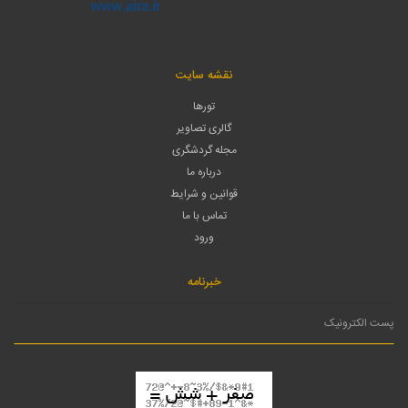
نقشه سایت
تورها
گالری تصاویر
مجله گردشگری
درباره ما
قوانین و شرایط
تماس با ما
ورود
خبرنامه