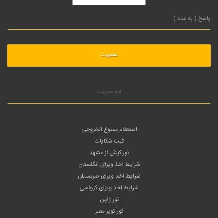
لغو عضویت
استعلام ممنوع الخروجی
ثبت شکایات
تور کیش از مشهد
شرایط اخذ ویزای انگلستان
شرایط اخذ ویزای صربستان
شرایط اخذ ویزای کرواسی
تور ژاپن
تور کویر مصر