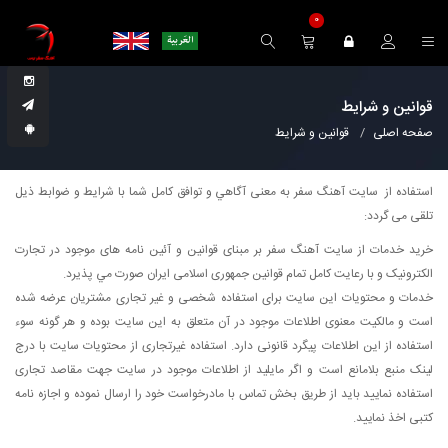
0
قوانین و شرایط
صفحه اصلی
قوانین و شرایط
استفاده از سايت آهنگ سفر به معنی آگاهي و توافق کامل شما با شرایط و ضوابط ذیل
تلقی می گردد:
خرید خدمات از سايت آهنگ سفر بر مبنای قوانین و آئین نامه های موجود در تجارت
الکترونیک و با رعایت کامل تمام قوانین جمهوری اسلامی ايران صورت مي پذيرد.
خدمات و محتویات این سایت براى استفاده شخصى و غیر تجارى مشتریان عرضه شده
است و مالكیت معنوی اطلاعات موجود در آن متعلق به این سایت بوده و هر گونه سوء
استفاده از این اطلاعات پیگرد قانونی دارد. استفاده غیرتجاری از محتویات سایت با درج
لینک منبع بلامانع است و اگر مایلید از اطلاعات موجود در سایت جهت مقاصد تجاری
استفاده نمایید باید از طریق بخش تماس با مادرخواست خود را ارسال نموده و اجازه نامه
كتبی اخذ نمایید.