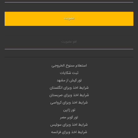
لغو عضویت
استعلام ممنوع الخروجی
ثبت شکایات
تور کیش از مشهد
شرایط اخذ ویزای انگلستان
شرایط اخذ ویزای صربستان
شرایط اخذ ویزای کرواسی
تور ژاپن
تور کویر مصر
شرایط اخذ ویزای سوئیس
شرایط اخذ ویزای فرانسه