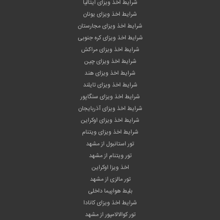
شرایط اخذ ویزای ایتالیا
شرایط اخذ ویزای یونان
شرایط اخذ ویزای مجارستان
شرایط اخذ ویزای کره جنوبی
شرایط اخذ ویزای مراکش
شرایط اخذ ویزای چین
شرایط اخذ ویزای هند
شرایط اخذ ویزای تایلند
شرایط اخذ ویزای سنگاپور
شرایط اخذ ویزای آذربایجان
شرایط اخذ ویزای اوکراین
شرایط اخذ ویزای ویتنام
تور استانبول از مشهد
تور ویتنام از مشهد
اخذ ویزا اوکراین
تور مالزی از مشهد
بلیط هواپیما داخلی
شرایط اخذ ویزای کانادا
تور کوالالامپور از مشهد