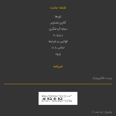
نقشه سایت
تورها
گالری تصاویر
مجله گردشگری
درباره ما
قوانین و شرایط
تماس با ما
ورود
خبرنامه