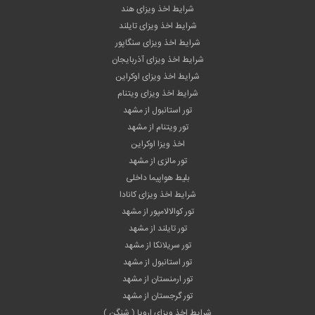
شرایط اخذ ویزای هند
شرایط اخذ ویزای تایلند
شرایط اخذ ویزای سنگاپور
شرایط اخذ ویزای آذربایجان
شرایط اخذ ویزای اوکراین
شرایط اخذ ویزای ویتنام
تور استانبول از مشهد
تور ویتنام از مشهد
اخذ ویزا اوکراین
تور مالزی از مشهد
بلیط هواپیما داخلی
شرایط اخذ ویزای کانادا
تور کوالالامپور از مشهد
تور تایلند از مشهد
تور سریلانکا از مشهد
تور استانبول از مشهد
تور ارمنستان از مشهد
تور گرجستان از مشهد
شرایط اخذ ویزای اروپا ( شنگن )