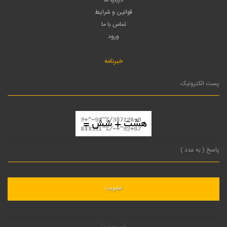
قوانین و شرایط
تماس با ما
ورود
خبرنامه
لغو عضویت