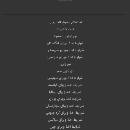
استعلام ممنوع الخروجی
ثبت شکایات
تور کیش از مشهد
شرایط اخذ ویزای انگلستان
شرایط اخذ ویزای صربستان
شرایط اخذ ویزای کرواسی
تور ژاپن
تور کویر مصر
شرایط اخذ ویزای سوئیس
شرایط اخذ ویزای فرانسه
شرایط اخذ ویزای ایتالیا
شرایط اخذ ویزای یونان
شرایط اخذ ویزای مجارستان
شرایط اخذ ویزای کره جنوبی
شرایط اخذ ویزای مراکش
شرایط اخذ ویزای چین