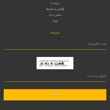
درباره ما
قوانین و شرایط
تماس با ما
ورود
خبرنامه