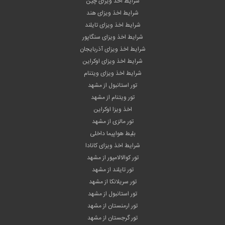
شرایط اخذ ویزای چین
شرایط اخذ ویزای هند
شرایط اخذ ویزای تایلند
شرایط اخذ ویزای سنگاپور
شرایط اخذ ویزای آذربایجان
شرایط اخذ ویزای اوکراین
شرایط اخذ ویزای ویتنام
تور استانبول از مشهد
تور ویتنام از مشهد
اخذ ویزا اوکراین
تور مالزی از مشهد
بلیط هواپیما داخلی
شرایط اخذ ویزای کانادا
تور کوالالامپور از مشهد
تور تایلند از مشهد
تور سریلانکا از مشهد
تور استانبول از مشهد
تور ارمنستان از مشهد
تور گرجستان از مشهد