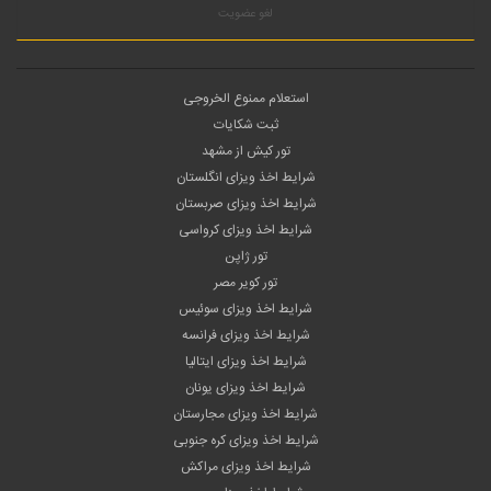
لغو عضویت
استعلام ممنوع الخروجی
ثبت شکایات
تور کیش از مشهد
شرایط اخذ ویزای انگلستان
شرایط اخذ ویزای صربستان
شرایط اخذ ویزای کرواسی
تور ژاپن
تور کویر مصر
شرایط اخذ ویزای سوئیس
شرایط اخذ ویزای فرانسه
شرایط اخذ ویزای ایتالیا
شرایط اخذ ویزای یونان
شرایط اخذ ویزای مجارستان
شرایط اخذ ویزای کره جنوبی
شرایط اخذ ویزای مراکش