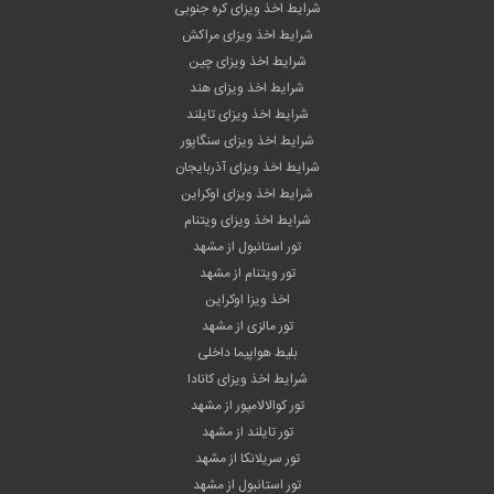
شرایط اخذ ویزای کره جنوبی
شرایط اخذ ویزای مراکش
شرایط اخذ ویزای چین
شرایط اخذ ویزای هند
شرایط اخذ ویزای تایلند
شرایط اخذ ویزای سنگاپور
شرایط اخذ ویزای آذربایجان
شرایط اخذ ویزای اوکراین
شرایط اخذ ویزای ویتنام
تور استانبول از مشهد
تور ویتنام از مشهد
اخذ ویزا اوکراین
تور مالزی از مشهد
بلیط هواپیما داخلی
شرایط اخذ ویزای کانادا
تور کوالالامپور از مشهد
تور تایلند از مشهد
تور سریلانکا از مشهد
تور استانبول از مشهد