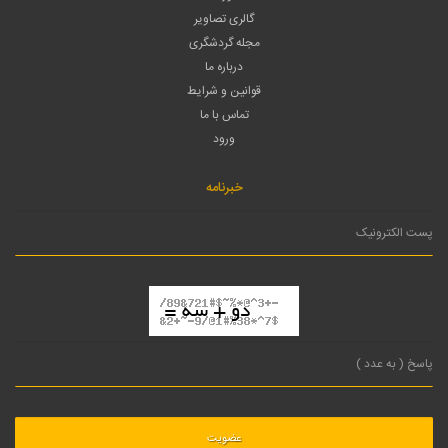
گالری تصاویر
مجله گردشگری
درباره ما
قوانین و شرایط
تماس با ما
ورود
خبرنامه