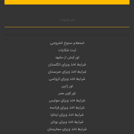
لغو عضویت
استعلام ممنوع الخروجی
ثبت شکایات
تور کیش از مشهد
شرایط اخذ ویزای انگلستان
شرایط اخذ ویزای صربستان
شرایط اخذ ویزای کرواسی
تور ژاپن
تور کویر مصر
شرایط اخذ ویزای سوئیس
شرایط اخذ ویزای فرانسه
شرایط اخذ ویزای ایتالیا
شرایط اخذ ویزای یونان
شرایط اخذ ویزای مجارستان