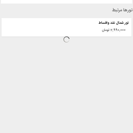
تورها مرتبط