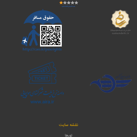
نقشه سایت
تورها