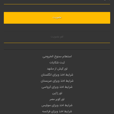
لغو عضویت
استعلام ممنوع الخروجی
ثبت شکایات
تور کیش از مشهد
شرایط اخذ ویزای انگلستان
شرایط اخذ ویزای صربستان
شرایط اخذ ویزای کرواسی
تور ژاپن
تور کویر مصر
شرایط اخذ ویزای سوئیس
شرایط اخذ ویزای فرانسه