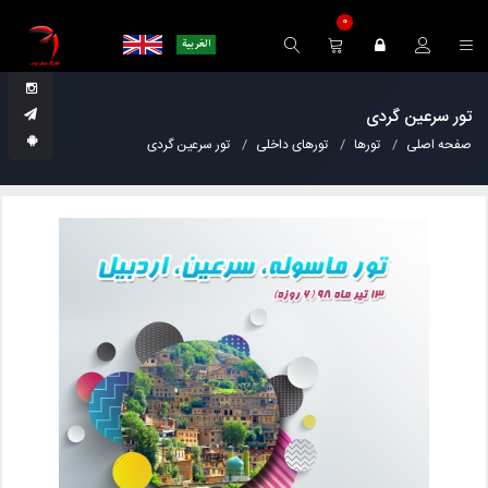
0
تور سرعین گردی
صفحه اصلی
تورها
تورهای داخلی
تور سرعین گردی