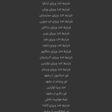
شرایط اخذ ویزای ایتالیا
شرایط اخذ ویزای یونان
شرایط اخذ ویزای مجارستان
شرایط اخذ ویزای کره جنوبی
شرایط اخذ ویزای مراکش
شرایط اخذ ویزای چین
شرایط اخذ ویزای هند
شرایط اخذ ویزای تایلند
شرایط اخذ ویزای سنگاپور
شرایط اخذ ویزای آذربایجان
شرایط اخذ ویزای اوکراین
شرایط اخذ ویزای ویتنام
تور استانبول از مشهد
تور ویتنام از مشهد
اخذ ویزا اوکراین
تور مالزی از مشهد
بلیط هواپیما داخلی
شرایط اخذ ویزای کانادا
تور کوالالامپور از مشهد