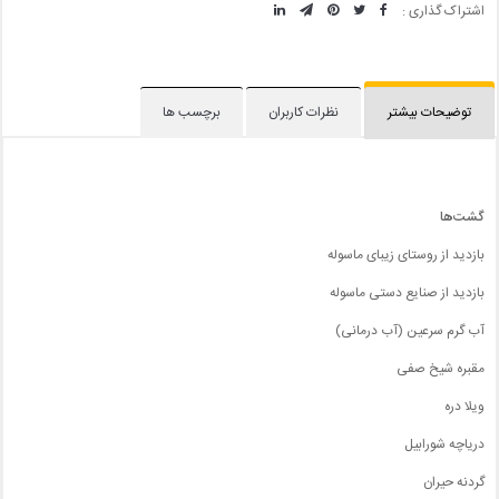
اشتراک گذاری :
توضیحات بیشتر
نظرات کاربران
برچسب ها
گشت‌ها
بازدید از روستای زیبای ماسوله
بازدید از صنایع دستی ماسوله
آب گرم سرعین (آب درمانی)
مقبره شیخ صفی
ویلا دره
دریاچه شورابیل
گردنه حیران