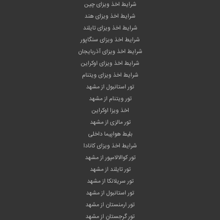
شرایط اخذ ویزای چین
شرایط اخذ ویزای هند
شرایط اخذ ویزای تایلند
شرایط اخذ ویزای سنگاپور
شرایط اخذ ویزای آذربایجان
شرایط اخذ ویزای اوکراین
شرایط اخذ ویزای ویتنام
تور استانبول از مشهد
تور ویتنام از مشهد
اخذ ویزا اوکراین
تور مالزی از مشهد
بلیط هواپیما داخلی
شرایط اخذ ویزای کانادا
تور کوالالامپور از مشهد
تور تایلند از مشهد
تور سریلانکا از مشهد
تور استانبول از مشهد
تور ارمنستان از مشهد
تور گرجستان از مشهد