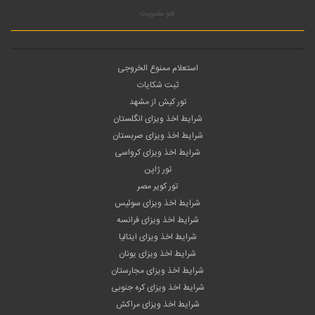
لغو عضویت
استعلام ممنوع الخروجی
ثبت شکایات
تور کیش از مشهد
شرایط اخذ ویزای انگلستان
شرایط اخذ ویزای صربستان
شرایط اخذ ویزای کرواسی
تور ژاپن
تور کویر مصر
شرایط اخذ ویزای سوئیس
شرایط اخذ ویزای فرانسه
شرایط اخذ ویزای ایتالیا
شرایط اخذ ویزای یونان
شرایط اخذ ویزای مجارستان
شرایط اخذ ویزای کره جنوبی
شرایط اخذ ویزای مراکش