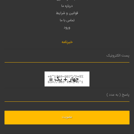
درباره ما
قوانین و شرایط
تماس با ما
ورود
خبرنامه