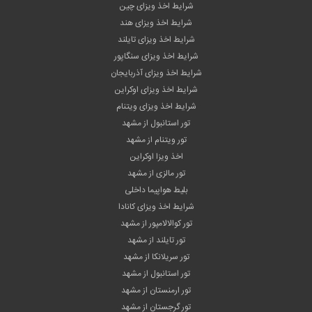
شرایط اخذ ویزای چین
شرایط اخذ ویزای هند
شرایط اخذ ویزای تایلند
شرایط اخذ ویزای سنگاپور
شرایط اخذ ویزای آذربایجان
شرایط اخذ ویزای اوکراین
شرایط اخذ ویزای ویتنام
تور استانبول از مشهد
تور ویتنام از مشهد
اخذ ویزا اوکراین
تور مالزی از مشهد
بلیط هواپیما داخلی
شرایط اخذ ویزای کانادا
تور کوالالامپور از مشهد
تور تایلند از مشهد
تور سریلانکا از مشهد
تور استانبول از مشهد
تور ارمنستان از مشهد
تور گرجستان از مشهد