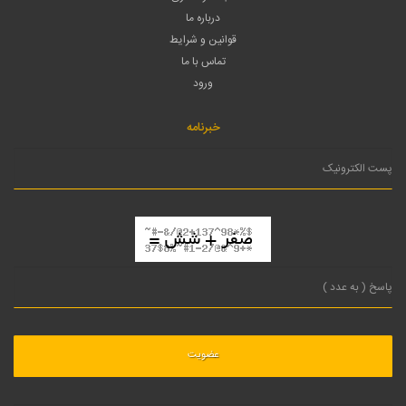
درباره ما
قوانین و شرایط
تماس با ما
ورود
خبرنامه