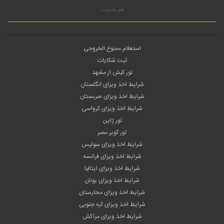
لغو عضویت
استعلام ممنوع الخروجی
ثبت شکایات
تور کیش از مشهد
شرایط اخذ ویزای انگلستان
شرایط اخذ ویزای صربستان
شرایط اخذ ویزای کرواسی
تور ژاپن
تور کویر مصر
شرایط اخذ ویزای سوئیس
شرایط اخذ ویزای فرانسه
شرایط اخذ ویزای ایتالیا
شرایط اخذ ویزای یونان
شرایط اخذ ویزای مجارستان
شرایط اخذ ویزای کره جنوبی
شرایط اخذ ویزای مراکش