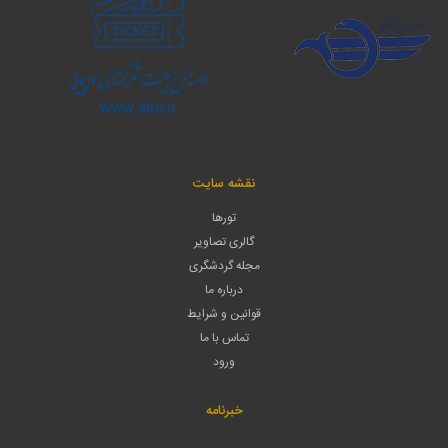
نقشه سایت
تورها
گالری تصاویر
مجله گردشگری
درباره ما
قوانین و شرایط
تماس با ما
ورود
خبرنامه