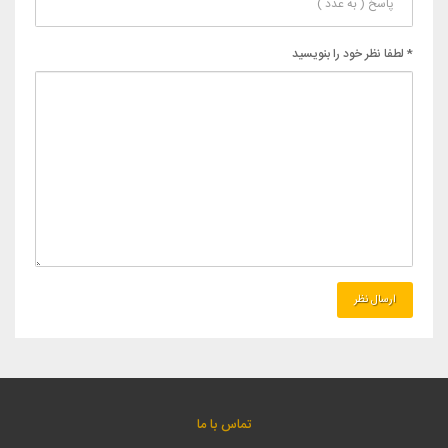
* لطفا نظر خود را بنویسید
تماس با ما