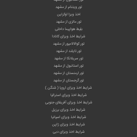
تور ویتنام از مشهد
اخذ ویزا اوکراین
تور مالزی از مشهد
بلیط هواپیما داخلی
شرایط اخذ ویزای کانادا
تور کوالالامپور از مشهد
تور تایلند از مشهد
تور سریلانکا از مشهد
تور استانبول از مشهد
تور ارمنستان از مشهد
تور گرجستان از مشهد
شرایط اخذ ویزای اروپا ( شنگن )
شرایط اخذ ویزای استرالیا
شرایط اخذ ویزای آفریقای جنوبی
شرایط اخذ ویزای برزیل
شرایط اخذ ویزای اسپانیا
شرایط اخذ ویزای ژاپن
شرایط اخذ ویزای دبی