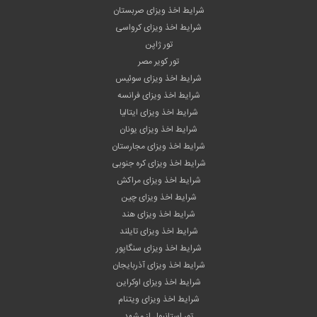
شرایط اخذ ویزای صربستان
شرایط اخذ ویزای کرواسی
تور ژاپن
تور کویر مصر
شرایط اخذ ویزای سوئیس
شرایط اخذ ویزای فرانسه
شرایط اخذ ویزای ایتالیا
شرایط اخذ ویزای یونان
شرایط اخذ ویزای مجارستان
شرایط اخذ ویزای کره جنوبی
شرایط اخذ ویزای مراکش
شرایط اخذ ویزای چین
شرایط اخذ ویزای هند
شرایط اخذ ویزای تایلند
شرایط اخذ ویزای سنگاپور
شرایط اخذ ویزای آذربایجان
شرایط اخذ ویزای اوکراین
شرایط اخذ ویزای ویتنام
تور استانبول از مشهد