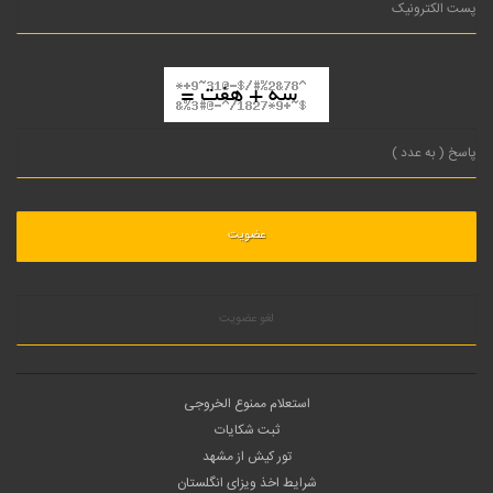
لغو عضویت
استعلام ممنوع الخروجی
ثبت شکایات
تور کیش از مشهد
شرایط اخذ ویزای انگلستان