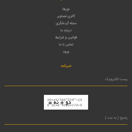
تورها
گالری تصاویر
مجله گردشگری
درباره ما
قوانین و شرایط
تماس با ما
ورود
خبرنامه