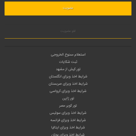
لغو عضویت
استعلام ممنوع الخروجی
ثبت شکایات
تور کیش از مشهد
شرایط اخذ ویزای انگلستان
شرایط اخذ ویزای صربستان
شرایط اخذ ویزای کرواسی
تور ژاپن
تور کویر مصر
شرایط اخذ ویزای سوئیس
شرایط اخذ ویزای فرانسه
شرایط اخذ ویزای ایتالیا
شرایط اخذ ویزای یونان