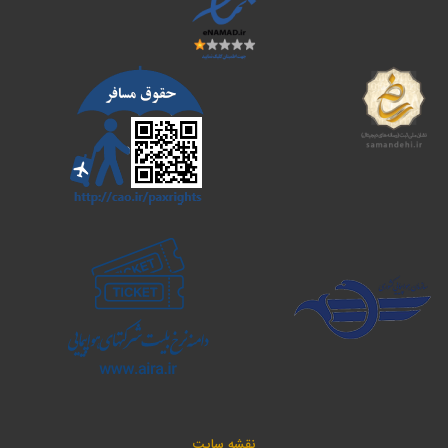
نقشه سایت