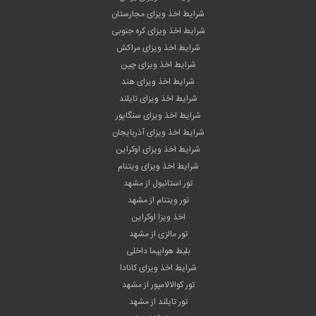
شرایط اخذ ویزای مجارستان
شرایط اخذ ویزای کره جنوبی
شرایط اخذ ویزای مراکش
شرایط اخذ ویزای چین
شرایط اخذ ویزای هند
شرایط اخذ ویزای تایلند
شرایط اخذ ویزای سنگاپور
شرایط اخذ ویزای آذربایجان
شرایط اخذ ویزای اوکراین
شرایط اخذ ویزای ویتنام
تور استانبول از مشهد
تور ویتنام از مشهد
اخذ ویزا اوکراین
تور مالزی از مشهد
بلیط هواپیما داخلی
شرایط اخذ ویزای کانادا
تور کوالالامپور از مشهد
تور تایلند از مشهد