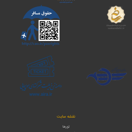
نقشه سایت
تورها