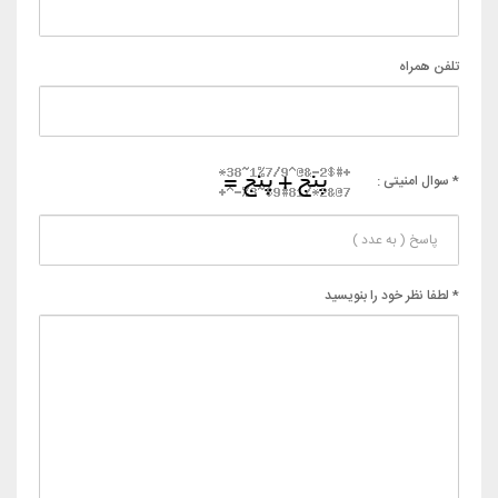
تلفن همراه
* سوال امنیتی :
* لطفا نظر خود را بنویسید