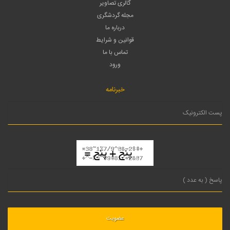
گالری تصاویر
مجله گردشگری
درباره ما
قوانین و شرایط
تماس با ما
ورود
خبرنامه