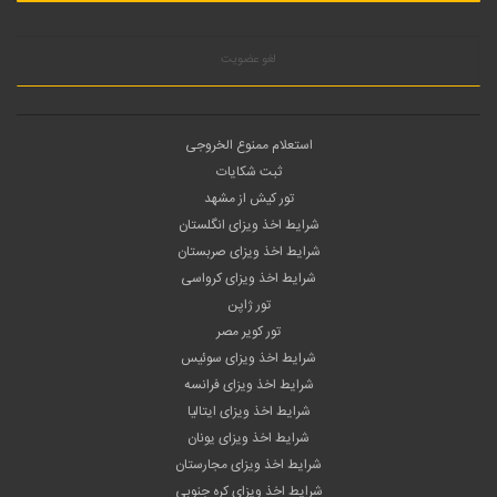
لغو عضویت
استعلام ممنوع الخروجی
ثبت شکایات
تور کیش از مشهد
شرایط اخذ ویزای انگلستان
شرایط اخذ ویزای صربستان
شرایط اخذ ویزای کرواسی
تور ژاپن
تور کویر مصر
شرایط اخذ ویزای سوئیس
شرایط اخذ ویزای فرانسه
شرایط اخذ ویزای ایتالیا
شرایط اخذ ویزای یونان
شرایط اخذ ویزای مجارستان
شرایط اخذ ویزای کره جنوبی