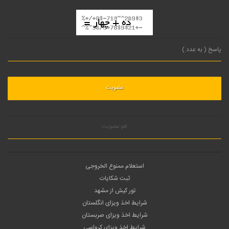
لغو عضویت
استعلام ممنوع الخروجی
ثبت شکایات
تور کیش از مشهد
شرایط اخذ ویزای انگلستان
شرایط اخذ ویزای صربستان
شرایط اخذ ویزای کرواسی