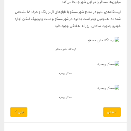
میلیون‌ها مسافر را در این شهر جابجا می‌کند.
ایستگاه‌های مترو در سطح شهر مسکو با تابلوهای قرمز رنگ و حرف M مشخص
شده‌اند. همچنین بهتر است بدانید در شهر مسکو و سنت پترزبورگ امکان اجاره
خودرو بصورت ساعتی، روزانه هفتگی وجود دارد.
ایستگاه مترو مسکو
مسکو روسیه
مسکو روسیه
بعدی
قبلی