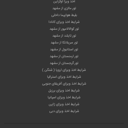
اخذ ویزا اوکراین
تور مالزی از مشهد
بلیط هواپیما داخلی
شرایط اخذ ویزای کانادا
تور کوالالامپور از مشهد
تور تایلند از مشهد
تور سریلانکا از مشهد
تور استانبول از مشهد
تور ارمنستان از مشهد
تور گرجستان از مشهد
شرایط اخذ ویزای اروپا ( شنگن )
شرایط اخذ ویزای استرالیا
شرایط اخذ ویزای آفریقای جنوبی
شرایط اخذ ویزای برزیل
شرایط اخذ ویزای اسپانیا
شرایط اخذ ویزای ژاپن
شرایط اخذ ویزای دبی