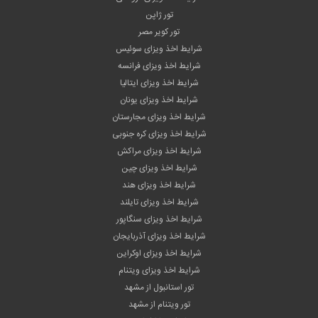
تور ژاپن
تور کویر مصر
شرایط اخذ ویزای سوئیس
شرایط اخذ ویزای فرانسه
شرایط اخذ ویزای ایتالیا
شرایط اخذ ویزای یونان
شرایط اخذ ویزای مجارستان
شرایط اخذ ویزای کره جنوبی
شرایط اخذ ویزای مراکش
شرایط اخذ ویزای چین
شرایط اخذ ویزای هند
شرایط اخذ ویزای تایلند
شرایط اخذ ویزای سنگاپور
شرایط اخذ ویزای آذربایجان
شرایط اخذ ویزای اوکراین
شرایط اخذ ویزای ویتنام
تور استانبول از مشهد
تور ویتنام از مشهد