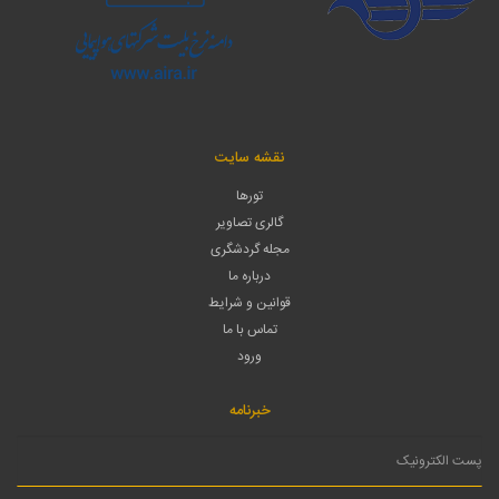
نقشه سایت
تورها
گالری تصاویر
مجله گردشگری
درباره ما
قوانین و شرایط
تماس با ما
ورود
خبرنامه