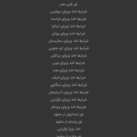
تور کویر مصر
شرایط اخذ ویزای سوئیس
شرایط اخذ ویزای فرانسه
شرایط اخذ ویزای ایتالیا
شرایط اخذ ویزای یونان
شرایط اخذ ویزای مجارستان
شرایط اخذ ویزای کره جنوبی
شرایط اخذ ویزای مراکش
شرایط اخذ ویزای چین
شرایط اخذ ویزای هند
شرایط اخذ ویزای تایلند
شرایط اخذ ویزای سنگاپور
شرایط اخذ ویزای آذربایجان
شرایط اخذ ویزای اوکراین
شرایط اخذ ویزای ویتنام
تور استانبول از مشهد
تور ویتنام از مشهد
اخذ ویزا اوکراین
تور مالزی از مشهد