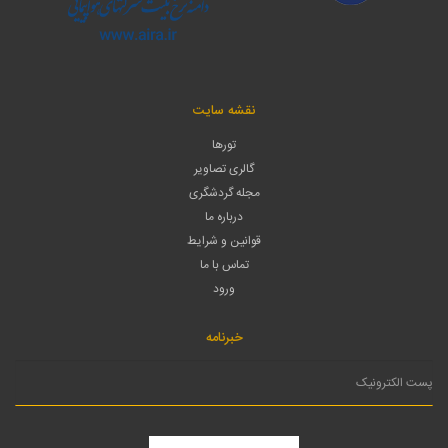
نقشه سایت
تورها
گالری تصاویر
مجله گردشگری
درباره ما
قوانین و شرایط
تماس با ما
ورود
خبرنامه