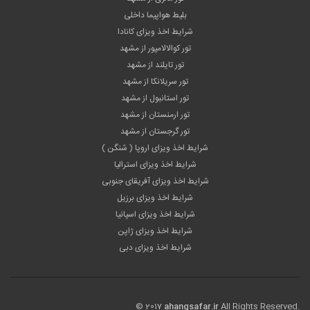
بلیط هواپیما داخلی
شرایط اخذ ویزای کانادا
تور کوالالامپور از مشهد
تور تایلند از مشهد
تور سریلانکا از مشهد
تور استانبول از مشهد
تور ارمنستان از مشهد
تور گرجستان از مشهد
شرایط اخذ ویزای اروپا ( شنگن )
شرایط اخذ ویزای استرالیا
شرایط اخذ ویزای آفریقای جنوبی
شرایط اخذ ویزای برزیل
شرایط اخذ ویزای اسپانیا
شرایط اخذ ویزای ژاپن
شرایط اخذ ویزای دبی
© 2017
ahangsafar.ir
All Rights Reserved.