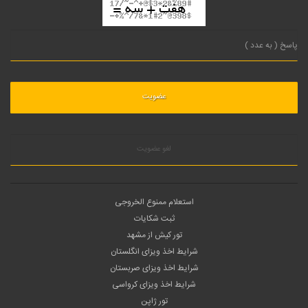
لغو عضویت
استعلام ممنوع الخروجی
ثبت شکایات
تور کیش از مشهد
شرایط اخذ ویزای انگلستان
شرایط اخذ ویزای صربستان
شرایط اخذ ویزای کرواسی
تور ژاپن