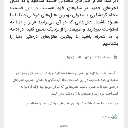
اگر شما هم از هتل‌های معمولی خسته شده‌اید و به دنبال
تجربه‌ای جدید در سفرهای خود هستید، در این قسمت
مجله گردشگری با معرفی بهترین هتل‌های درختی دنیا با ما
همراه باشید. هتل‌هایی که در آن می‌توانید فراتر از دنیا به
استراحت بپردازید و طبیعت را از نزدیک لمس کنید. در ادامه
با ما همراه باشید تا بهترین هتل‌های درختی دنیا را
بشناسیم.
پنجشنبه 21 تیر 1397
9575
اگر شما هم از هتل‌های معمولی خسته شده‌اید و به دنبال تجربه‌ای جدید در
سفرهای خود هستید، در این قسمت مجله گردشگری با معرفی بهترین هتل‌های
درختی دنیا با ما همراه باشید. هتل‌هایی که در آن می‌توانید فراتر از دنیا به
استراحت بپردازید و طبیعت را از نزدیک لمس کنید.
در ادامه با ما همراه باشید تا بهترین هتل‌های درختی دنیا را بشناسیم.
جامائیکا