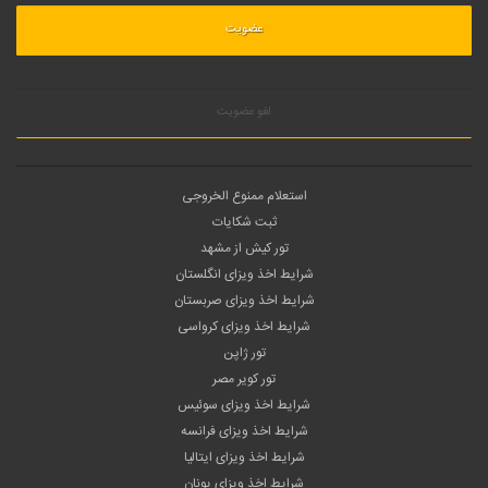
لغو عضویت
استعلام ممنوع الخروجی
ثبت شکایات
تور کیش از مشهد
شرایط اخذ ویزای انگلستان
شرایط اخذ ویزای صربستان
شرایط اخذ ویزای کرواسی
تور ژاپن
تور کویر مصر
شرایط اخذ ویزای سوئیس
شرایط اخذ ویزای فرانسه
شرایط اخذ ویزای ایتالیا
شرایط اخذ ویزای یونان