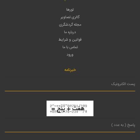
تورها
گالری تصاویر
مجله گردشگری
درباره ما
قوانین و شرایط
تماس با ما
ورود
خبرنامه