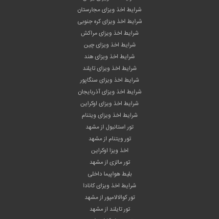
شرایط اخذ ویزای مجارستان
شرایط اخذ ویزای کره جنوبی
شرایط اخذ ویزای مراکش
شرایط اخذ ویزای چین
شرایط اخذ ویزای هند
شرایط اخذ ویزای تایلند
شرایط اخذ ویزای سنگاپور
شرایط اخذ ویزای آذربایجان
شرایط اخذ ویزای اوکراین
شرایط اخذ ویزای ویتنام
تور استانبول از مشهد
تور ویتنام از مشهد
اخذ ویزا اوکراین
تور مالزی از مشهد
بلیط هواپیما داخلی
شرایط اخذ ویزای کانادا
تور کوالالامپور از مشهد
تور تایلند از مشهد