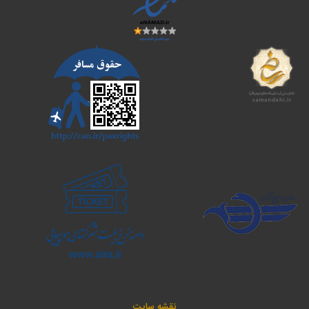
نقشه سایت